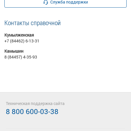
Служба поддержки
Контакты справочной
Кумылженская
+7 (84462) 6-13-31
Камышин
8 (84457) 4-35-93
Техническая поддержка сайта
8 800 600-03-38