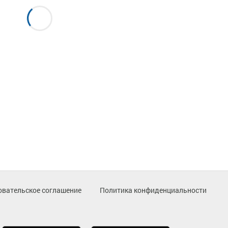
овательское соглашение
Политика конфиденциальности