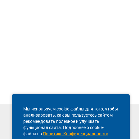
Мы используем cookie-файлы для того, чтобы
анализировать, как вы пользуетесь сайтом,
Техническая поддержка сайта
рекомендовать полезное и улучшать
8 800 600-03-38
функционал сайта. Подробнее о cookie-
файлах в
Политике Конфиденциальности
.