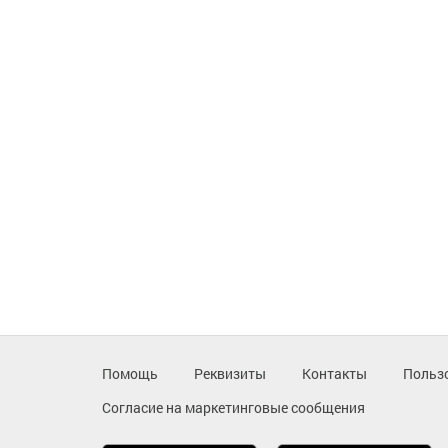
Помощь
Реквизиты
Контакты
Польз
Согласие на маркетинговые сообщения