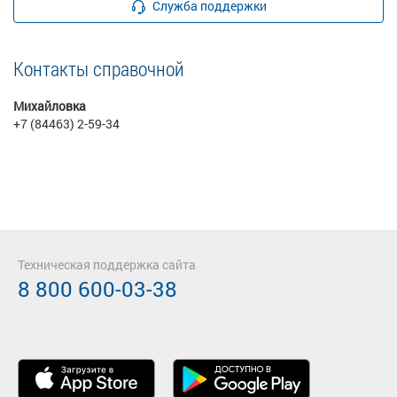
Служба поддержки
Контакты справочной
Михайловка
+7 (84463) 2-59-34
Техническая поддержка сайта
8 800 600-03-38