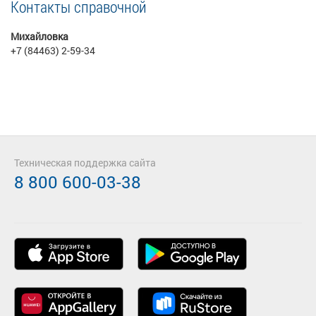
Контакты справочной
Михайловка
+7 (84463) 2-59-34
Техническая поддержка сайта
8 800 600-03-38