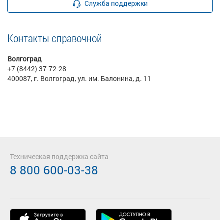
Служба поддержки
Контакты справочной
Волгоград
+7 (8442) 37-72-28
400087, г. Волгоград, ул. им. Балонина, д. 11
Техническая поддержка сайта
8 800 600-03-38