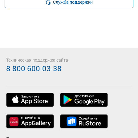
Служба поддержки
Техническая поддержка сайта
8 800 600-03-38