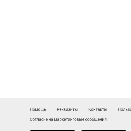
Помощь
Реквизиты
Контакты
Польз
Согласие на маркетинговые сообщения