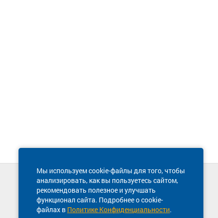
Мы используем cookie-файлы для того, чтобы
анализировать, как вы пользуетесь сайтом,
Техническая поддержка сайта
рекомендовать полезное и улучшать
8 800 600-03-38
функционал сайта. Подробнее о cookie-
файлах в
Политике Конфиденциальности
.