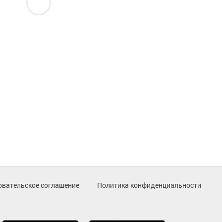
овательское соглашение
Политика конфиденциальности