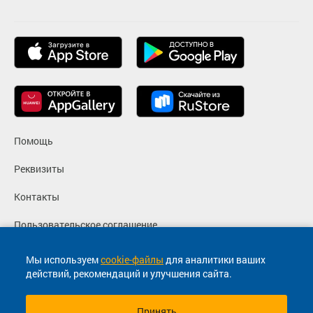
Помощь
Реквизиты
Контакты
Пользовательское соглашение
Политика конфиденциальности
Мы используем
cookie-файлы
для аналитики ваших
действий, рекомендаций и улучшения сайта.
Согласие на маркетинговые сообщения
Принять