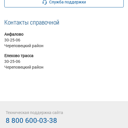
Служба поддержки
Контакты справочной
Анфалово
30-25-06
Череповецкий район
Елехово трасса
30-25-06
Череповецкий район
Техническая поддержка сайта
8 800 600-03-38