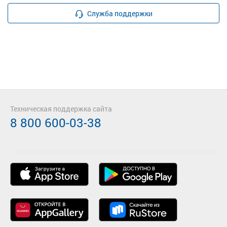
Служба поддержки
Техническая поддержка сайта
8 800 600-03-38