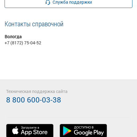
Служба поддержки
Контакты справочной
Вологда
+7 (8172) 75-04-52
Техническая поддержка сайта
8 800 600-03-38