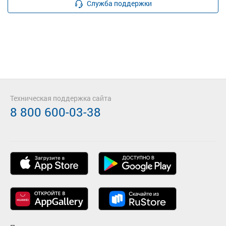
Служба поддержки
Техническая поддержка сайта
8 800 600-03-38