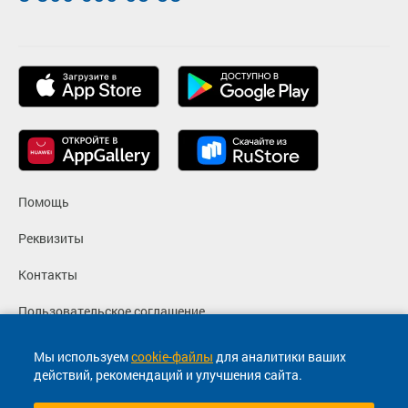
Помощь
Реквизиты
Контакты
Пользовательское соглашение
Политика конфиденциальности
Мы используем
cookie-файлы
для аналитики ваших
действий, рекомендаций и улучшения сайта.
Согласие на маркетинговые сообщения