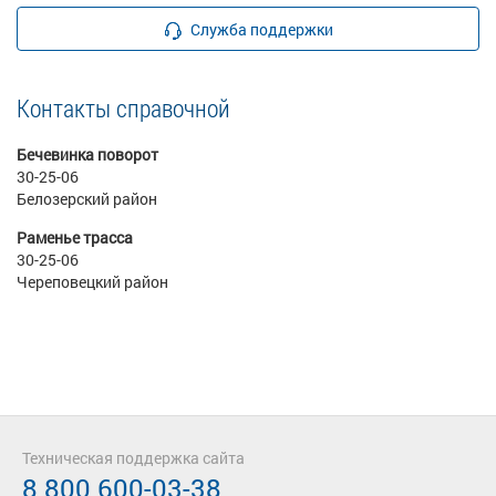
Служба поддержки
Контакты справочной
Бечевинка поворот
30-25-06
Белозерский район
Раменье трасса
30-25-06
Череповецкий район
Техническая поддержка сайта
8 800 600-03-38