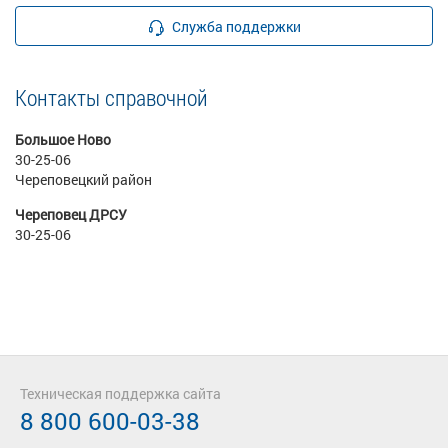
Служба поддержки
Контакты справочной
Большое Ново
30-25-06
Череповецкий район
Череповец ДРСУ
30-25-06
Техническая поддержка сайта
8 800 600-03-38