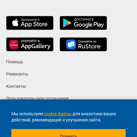
Помощь
Реквизиты
Контакты
Пользовательское соглашение
Политика конфиденциальности
Мы используем
cookie-файлы
для аналитики ваших
действий, рекомендаций и улучшения сайта.
Согласие на маркетинговые сообщения
Принять