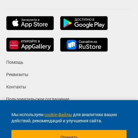
Помощь
Реквизиты
Контакты
Пользовательское соглашение
Политика конфиденциальности
Мы используем
cookie-файлы
для аналитики ваших
действий, рекомендаций и улучшения сайта.
Согласие на маркетинговые сообщения
Принять