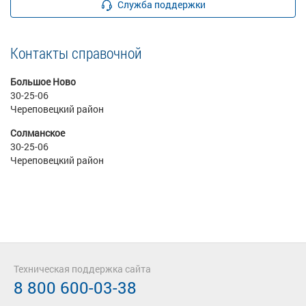
Служба поддержки
Контакты справочной
Большое Ново
30-25-06
Череповецкий район
Солманское
30-25-06
Череповецкий район
Техническая поддержка сайта
8 800 600-03-38