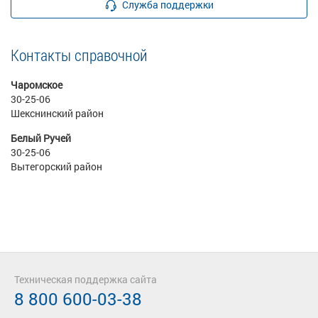
Служба поддержки
Контакты справочной
Чаромское
30-25-06
Шекснинский район
Белый Ручей
30-25-06
Вытегорский район
Техническая поддержка сайта
8 800 600-03-38