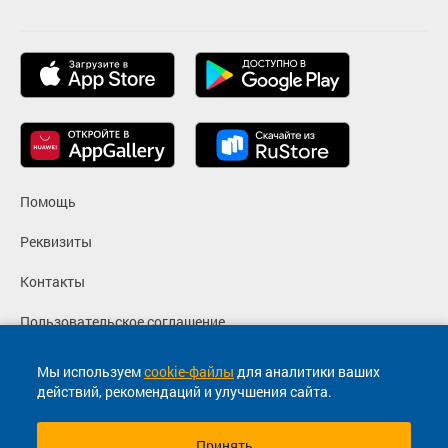
Помощь
Реквизиты
Контакты
Пользовательское соглашение
Политика конфиденциальности
Мы используем
cookie-файлы
для аналитики ваших
действий, рекомендаций и улучшения сайта.
Согласие на маркетинговые сообщения
Принять