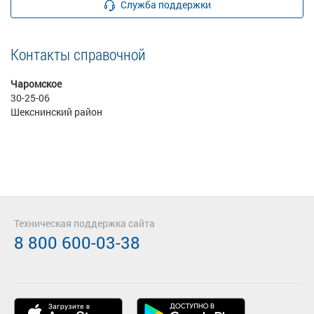
Служба поддержки
Контакты справочной
Чаромское
30-25-06
Шекснинский район
Техническая поддержка сайта
8 800 600-03-38