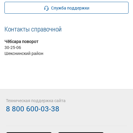
Служба поддержки
Контакты справочной
Чёбсара поворот
30-25-06
Шекснинский район
Техническая поддержка сайта
8 800 600-03-38