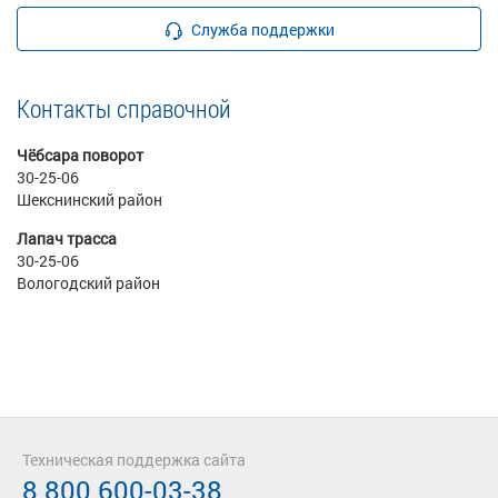
Служба поддержки
Контакты справочной
Чёбсара поворот
30-25-06
Шекснинский район
Лапач трасса
30-25-06
Вологодский район
Техническая поддержка сайта
8 800 600-03-38