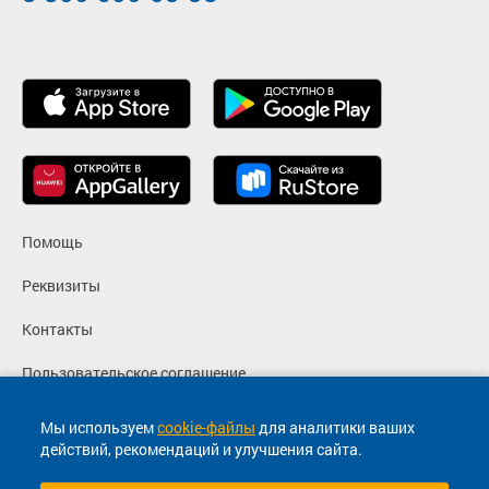
Помощь
Реквизиты
Контакты
Пользовательское соглашение
Политика конфиденциальности
Мы используем
cookie-файлы
для аналитики ваших
действий, рекомендаций и улучшения сайта.
Согласие на маркетинговые сообщения