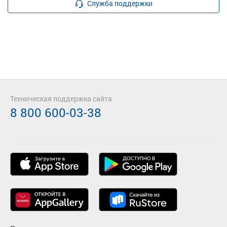
Служба поддержки
Техническая поддержка сайта
8 800 600-03-38