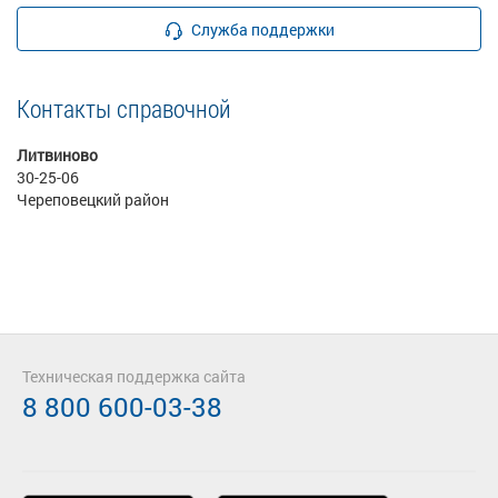
Служба поддержки
Контакты справочной
Литвиново
30-25-06
Череповецкий район
Техническая поддержка сайта
8 800 600-03-38