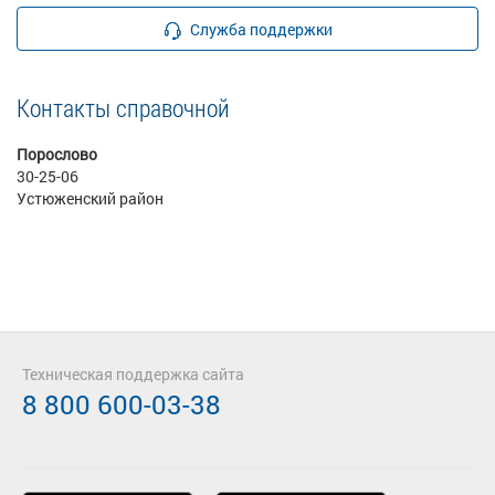
Служба поддержки
Контакты справочной
Порослово
30-25-06
Устюженский район
Техническая поддержка сайта
8 800 600-03-38