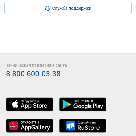
Служба поддержки
Техническая поддержка сайта
8 800 600-03-38