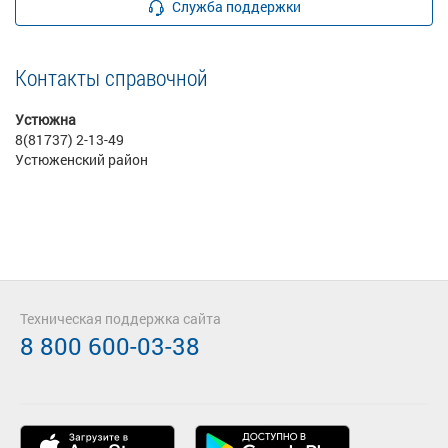
Служба поддержки
Контакты справочной
Устюжна
8(81737) 2-13-49
Устюженский район
Техническая поддержка сайта
8 800 600-03-38