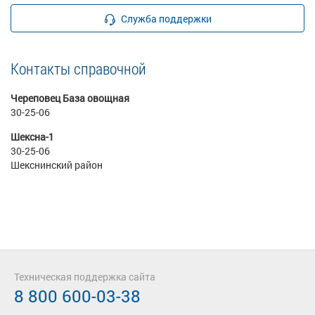
Служба поддержки
Контакты справочной
Череповец База овощная
30-25-06
Шексна-1
30-25-06
Шекснинский район
Техническая поддержка сайта
8 800 600-03-38