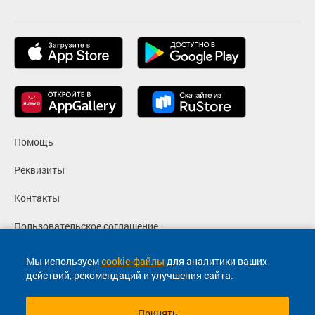
Помощь
Реквизиты
Контакты
Пользовательское соглашение
Политика конфиденциальности
Мы используем
cookie-файлы
для аналитики ваших
действий, рекомендаций и улучшения сайта.
Согласие на маркетинговые сообщения
Принять