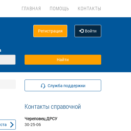
ГЛАВНАЯ
ПОМОЩЬ
КОНТАКТЫ
Регистрация
Войти
а
Служба поддержки
Контакты справочной
Череповец ДРСУ
уста
30-25-06