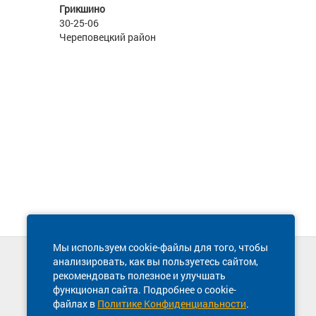
Грикшино
30-25-06
Череповецкий район
Мы используем cookie-файлы для того, чтобы
анализировать, как вы пользуетесь сайтом,
Техническая поддержка сайта
рекомендовать полезное и улучшать
8 800 600-03-38
функционал сайта. Подробнее о cookie-
файлах в
Политике Конфиденциальности
.