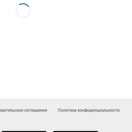
овательское соглашение
Политика конфиденциальности