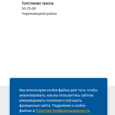
Толстиково трасса
30-25-06
Череповецкий район
Мы используем cookie-файлы для того, чтобы
анализировать, как вы пользуетесь сайтом,
Техническая поддержка сайта
рекомендовать полезное и улучшать
8 800 600-03-38
функционал сайта. Подробнее о cookie-
файлах в
Политике Конфиденциальности
.