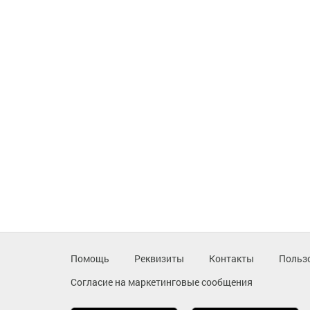
Помощь
Реквизиты
Контакты
Польз
Согласие на маркетинговые сообщения