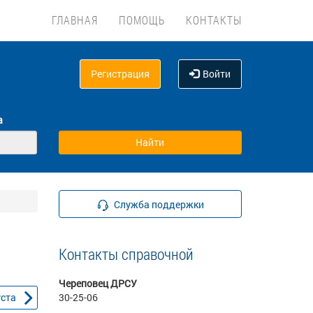
ГЛАВНАЯ
ПОМОЩЬ
КОНТАКТЫ
Регистрация
Войти
а
Служба поддержки
Контакты справочной
Череповец ДРСУ
уста
30-25-06