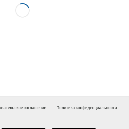
овательское соглашение
Политика конфиденциальности