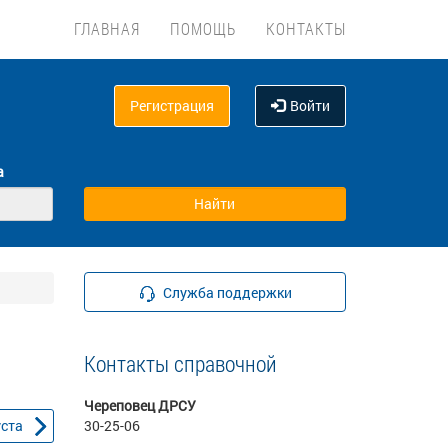
ГЛАВНАЯ
ПОМОЩЬ
КОНТАКТЫ
Регистрация
Войти
а
Служба поддержки
Контакты справочной
Череповец ДРСУ
уста
30-25-06