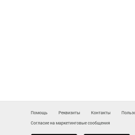
Помощь
Реквизиты
Контакты
Польз
Согласие на маркетинговые сообщения