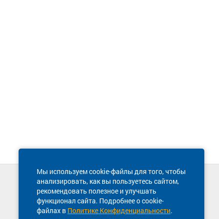
Мы используем cookie-файлы для того, чтобы
анализировать, как вы пользуетесь сайтом,
Техническая поддержка сайта
рекомендовать полезное и улучшать
8 800 600-03-38
функционал сайта. Подробнее о cookie-
файлах в
Политике Конфиденциальности
.