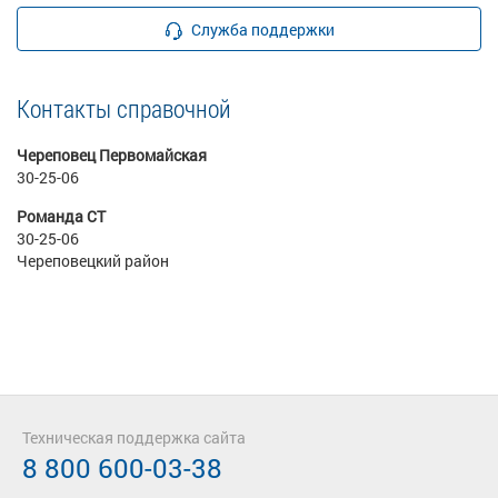
Служба поддержки
Контакты справочной
Череповец Первомайская
30-25-06
Романда СТ
30-25-06
Череповецкий район
Техническая поддержка сайта
8 800 600-03-38