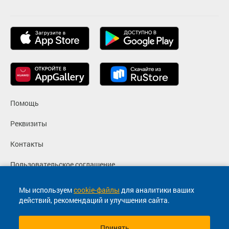
Помощь
Реквизиты
Контакты
Пользовательское соглашение
Политика конфиденциальности
Мы используем
cookie-файлы
для аналитики ваших
действий, рекомендаций и улучшения сайта.
Согласие на маркетинговые сообщения
Принять