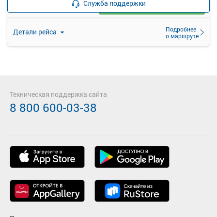
Служба поддержки
Загрузить цену
Подробнее
Детали рейса
о маршруте
Техническая поддержка сайта
8 800 600-03-38