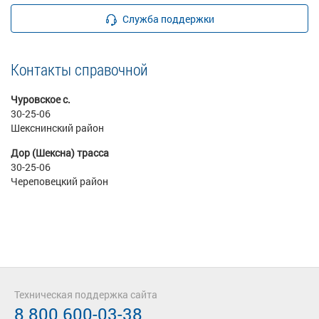
Служба поддержки
Контакты справочной
Чуровское с.
30-25-06
Шекснинский район
Дор (Шексна) трасса
30-25-06
Череповецкий район
Техническая поддержка сайта
8 800 600-03-38