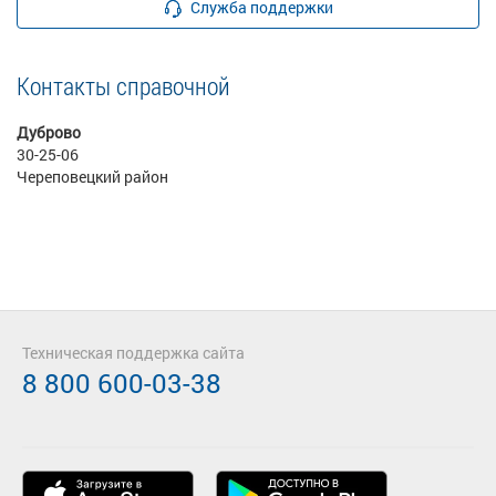
Служба поддержки
Контакты справочной
Дуброво
30-25-06
Череповецкий район
Техническая поддержка сайта
8 800 600-03-38