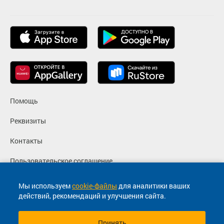
Помощь
Реквизиты
Контакты
Пользовательское соглашение
Политика конфиденциальности
Мы используем
cookie-файлы
для аналитики ваших
действий, рекомендаций и улучшения сайта.
Согласие на маркетинговые сообщения
Принять