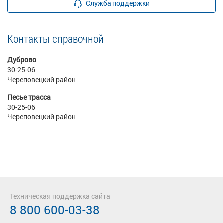
Служба поддержки
Контакты справочной
Дуброво
30-25-06
Череповецкий район
Песье трасса
30-25-06
Череповецкий район
Техническая поддержка сайта
8 800 600-03-38