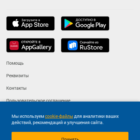
Помощь
Реквизиты
Контакты
Пользовательское соглашение
Политика конфиденциальности
Мы используем
cookie-файлы
для аналитики ваших
действий, рекомендаций и улучшения сайта.
Согласие на маркетинговые сообщения
Принять