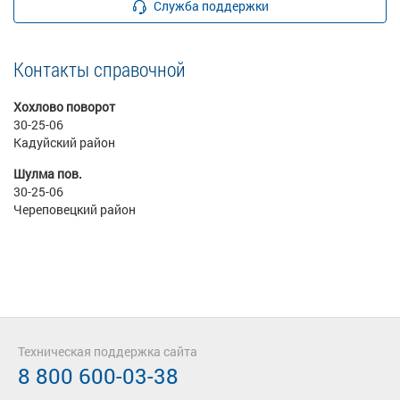
Служба поддержки
Контакты справочной
Хохлово поворот
30-25-06
Кадуйский район
Шулма пов.
30-25-06
Череповецкий район
Техническая поддержка сайта
8 800 600-03-38