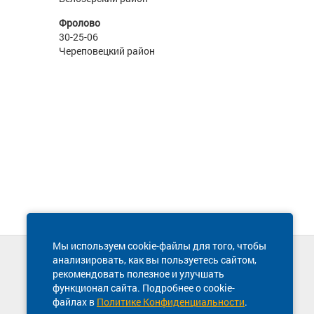
Фролово
30-25-06
Череповецкий район
Мы используем cookie-файлы для того, чтобы
анализировать, как вы пользуетесь сайтом,
Техническая поддержка сайта
рекомендовать полезное и улучшать
8 800 600-03-38
функционал сайта. Подробнее о cookie-
файлах в
Политике Конфиденциальности
.