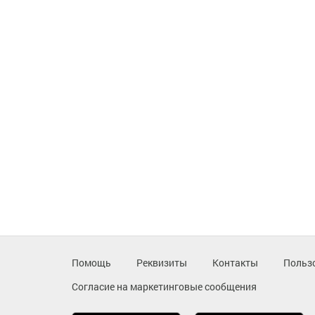
Помощь
Реквизиты
Контакты
Польз
Согласие на маркетинговые сообщения