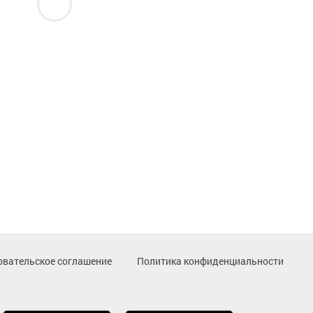
овательское соглашение
Политика конфиденциальности