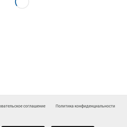
овательское соглашение
Политика конфиденциальности