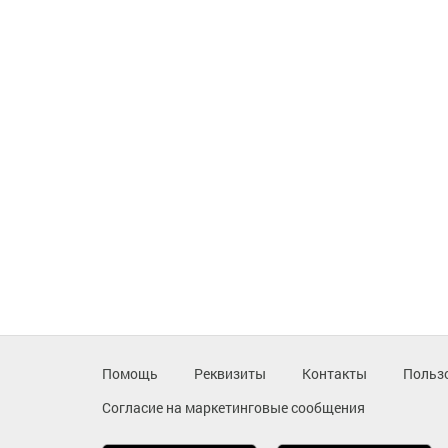
Помощь
Реквизиты
Контакты
Польз
Согласие на маркетинговые сообщения