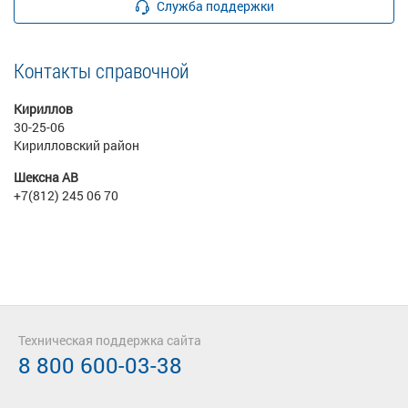
Служба поддержки
Контакты справочной
Кириллов
30-25-06
Кирилловский район
Шексна АВ
+7(812) 245 06 70
Техническая поддержка сайта
8 800 600-03-38