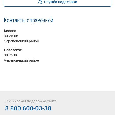
Служба поддержки
Контакты справочной
Кисово
30-25-06
Череповецкий район
Нелазское
30-25-06
Череповецкий район
Техническая поддержка сайта
8 800 600-03-38