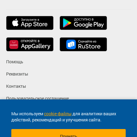
Помощь
Реквизиты
Контакты
Пользовательское соглашение
Политика конфиденциальности
Мы используем
cookie-файлы
для аналитики ваших
действий, рекомендаций и улучшения сайта.
Согласие на маркетинговые сообщения
Принять