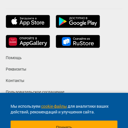
Помощь
Реквизиты
Контакты
Пользовательское соглашение
Политика конфиденциальности
Мы используем
cookie-файлы
для аналитики ваших
действий, рекомендаций и улучшения сайта.
Согласие на маркетинговые сообщения
Принять