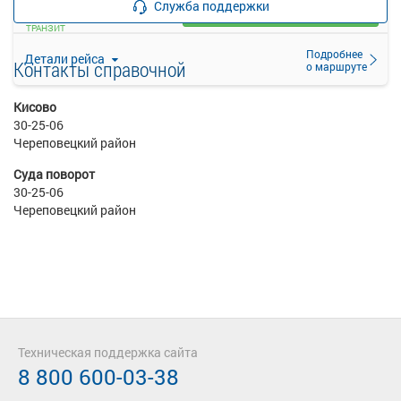
Служба поддержки
Загрузить цену
ТРАНЗИТ
Подробнее
Детали рейса
Контакты справочной
о маршруте
Кисово
30-25-06
Череповецкий район
Суда поворот
30-25-06
Череповецкий район
Техническая поддержка сайта
8 800 600-03-38