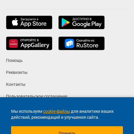
Помощь
Реквизиты
Контакты
Пользовательское соглашение
Политика конфиденциальности
Мы используем
cookie-файлы
для аналитики ваших
действий, рекомендаций и улучшения сайта.
Согласие на маркетинговые сообщения
Принять