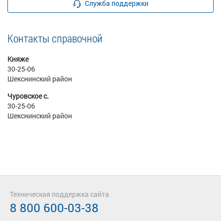
Служба поддержки
Контакты справочной
Княже
30-25-06
Шекснинский район
Чуровское с.
30-25-06
Шекснинский район
Техническая поддержка сайта
8 800 600-03-38