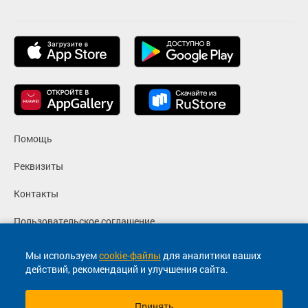
Помощь
Реквизиты
Контакты
Пользовательское соглашение
Политика конфиденциальности
Мы используем
cookie-файлы
для аналитики ваших
действий, рекомендаций и улучшения сайта.
Согласие на маркетинговые сообщения
Принять