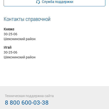
Служба поддержки
Контакты справочной
Княже
30-25-06
Шекснинский район
Игай
30-25-06
Шекснинский район
Техническая поддержка сайта
8 800 600-03-38