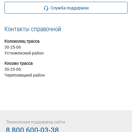
Служба поддержки
Контакты справочной
Колоколец трасса
30-25-06
Устюженский район
Кисово трасса
30-25-06
Череповецкий район
Техническая поддержка сайта
8 800 600-03-38