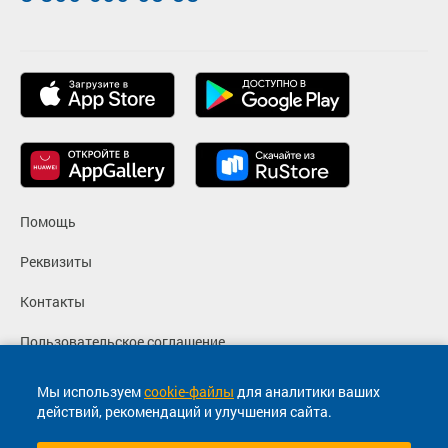
Помощь
Реквизиты
Контакты
Пользовательское соглашение
Политика конфиденциальности
Мы используем
cookie-файлы
для аналитики ваших
действий, рекомендаций и улучшения сайта.
Согласие на маркетинговые сообщения