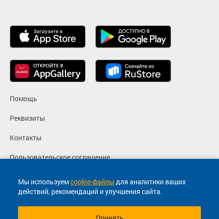
Помощь
Реквизиты
Контакты
Пользовательское соглашение
Политика конфиденциальности
Мы используем
cookie-файлы
для аналитики ваших
действий, рекомендаций и улучшения сайта.
Согласие на маркетинговые сообщения
Принять