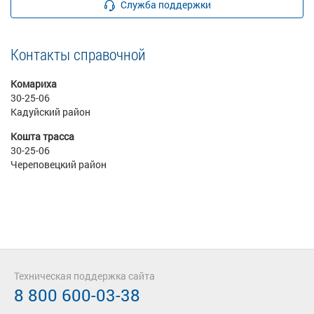
Служба поддержки
Контакты справочной
Комариха
30-25-06
Кадуйский район
Кошта трасса
30-25-06
Череповецкий район
Техническая поддержка сайта
8 800 600-03-38