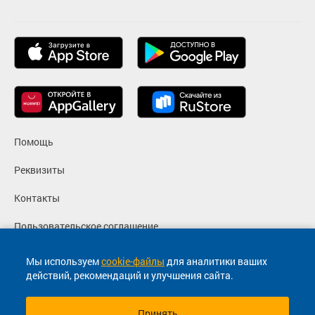
Помощь
Реквизиты
Контакты
Пользовательское соглашение
Политика конфиденциальности
Мы используем
cookie-файлы
для аналитики ваших
действий, рекомендаций и улучшения сайта.
Согласие на маркетинговые сообщения
Принять