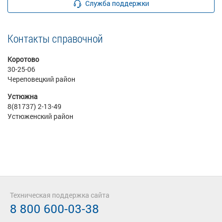
Служба поддержки
Контакты справочной
Коротово
30-25-06
Череповецкий район
Устюжна
8(81737) 2-13-49
Устюженский район
Техническая поддержка сайта
8 800 600-03-38