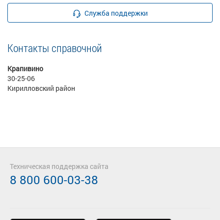
Служба поддержки
Контакты справочной
Крапивино
30-25-06
Кирилловский район
Техническая поддержка сайта
8 800 600-03-38