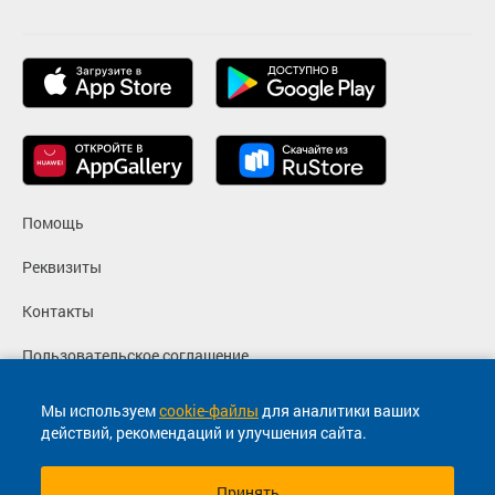
Помощь
Реквизиты
Контакты
Пользовательское соглашение
Политика конфиденциальности
Мы используем
cookie-файлы
для аналитики ваших
действий, рекомендаций и улучшения сайта.
Согласие на маркетинговые сообщения
Принять