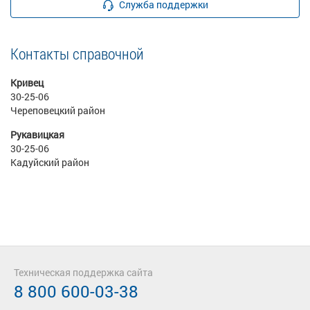
Служба поддержки
Контакты справочной
Кривец
30-25-06
Череповецкий район
Рукавицкая
30-25-06
Кадуйский район
Техническая поддержка сайта
8 800 600-03-38