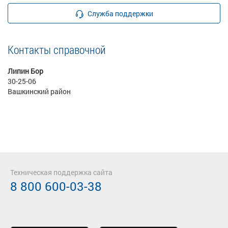
Служба поддержки
Контакты справочной
Липин Бор
30-25-06
Вашкинский район
Техническая поддержка сайта
8 800 600-03-38