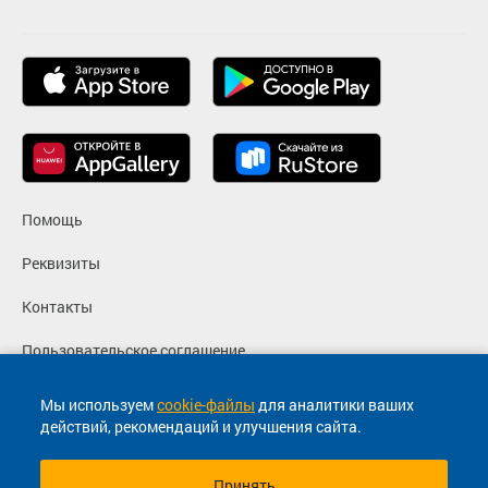
Помощь
Реквизиты
Контакты
Пользовательское соглашение
Политика конфиденциальности
Мы используем
cookie-файлы
для аналитики ваших
действий, рекомендаций и улучшения сайта.
Согласие на маркетинговые сообщения
Принять