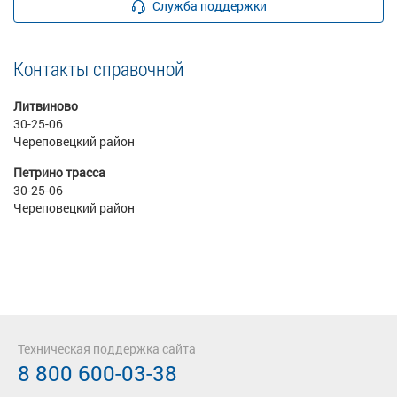
Служба поддержки
Контакты справочной
Литвиново
30-25-06
Череповецкий район
Петрино трасса
30-25-06
Череповецкий район
Техническая поддержка сайта
8 800 600-03-38