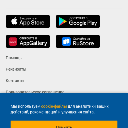
Помощь
Реквизиты
Контакты
Пользовательское соглашение
Политика конфиденциальности
Мы используем
cookie-файлы
для аналитики ваших
действий, рекомендаций и улучшения сайта.
Согласие на маркетинговые сообщения
Принять