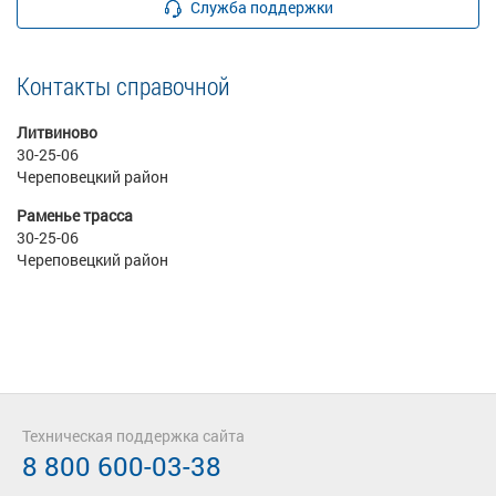
Служба поддержки
Контакты справочной
Литвиново
30-25-06
Череповецкий район
Раменье трасса
30-25-06
Череповецкий район
Техническая поддержка сайта
8 800 600-03-38