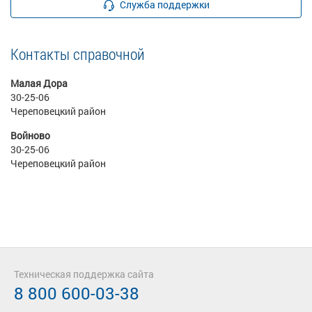
Служба поддержки
Контакты справочной
Малая Дора
30-25-06
Череповецкий район
Войново
30-25-06
Череповецкий район
Техническая поддержка сайта
8 800 600-03-38