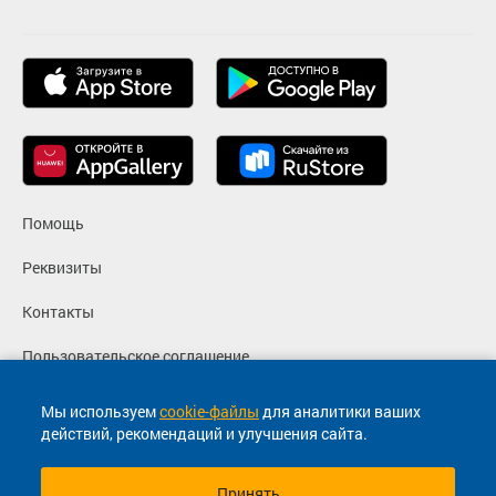
Помощь
Реквизиты
Контакты
Пользовательское соглашение
Политика конфиденциальности
Мы используем
cookie-файлы
для аналитики ваших
действий, рекомендаций и улучшения сайта.
Согласие на маркетинговые сообщения
Принять