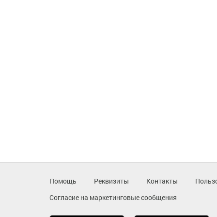
Помощь
Реквизиты
Контакты
Польз
Согласие на маркетинговые сообщения