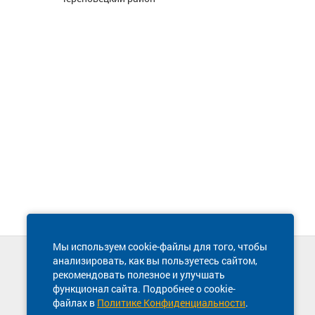
Мы используем cookie-файлы для того, чтобы
анализировать, как вы пользуетесь сайтом,
Техническая поддержка сайта
рекомендовать полезное и улучшать
8 800 600-03-38
функционал сайта. Подробнее о cookie-
файлах в
Политике Конфиденциальности
.