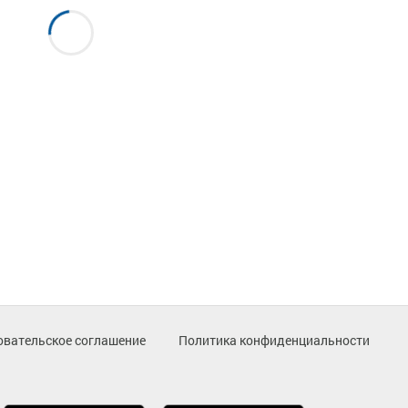
овательское соглашение
Политика конфиденциальности